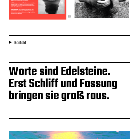
Kontakt
Worte sind Edelsteine.
Erst Schliff und Fassung
bringen sie groß raus.