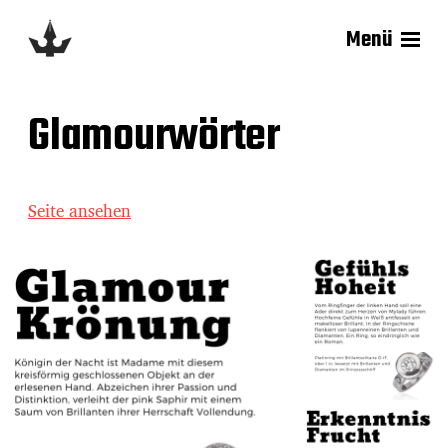
Menü
Glamourwörter
Seite ansehen