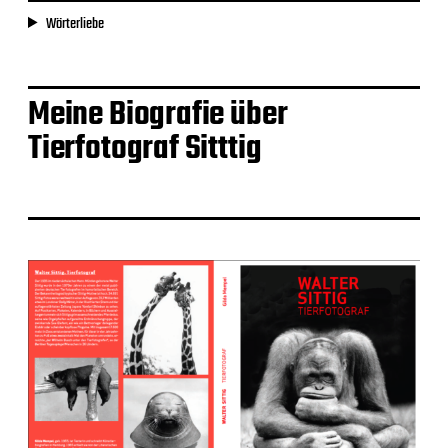
Wörterliebe
Meine Biografie über
Tierfotograf Sitttig