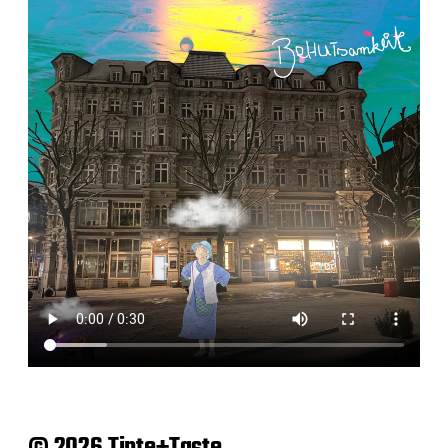
© 2026 Tinte+Taste