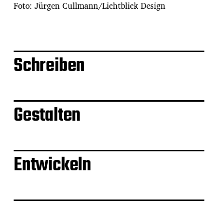
Foto: Jürgen Cullmann/Lichtblick Design
Schreiben
Gestalten
Entwickeln