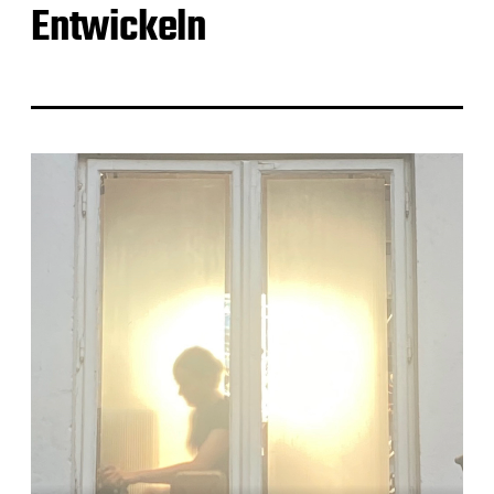
Entwickeln