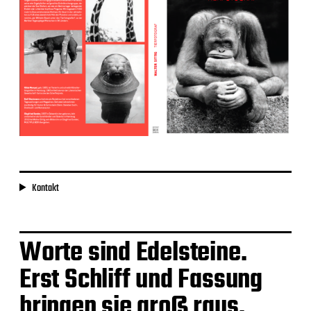
Kontakt
Worte sind Edelsteine.
Erst Schliff und Fassung
bringen sie groß raus.