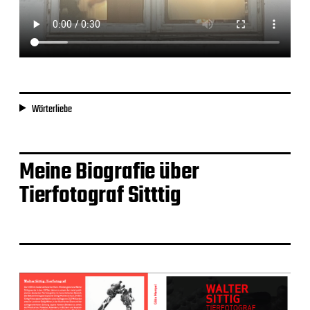
Wörterliebe
Meine Biografie über
Tierfotograf Sitttig