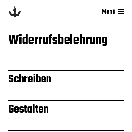
Menü
Widerrufsbelehrung
Schreiben
Gestalten